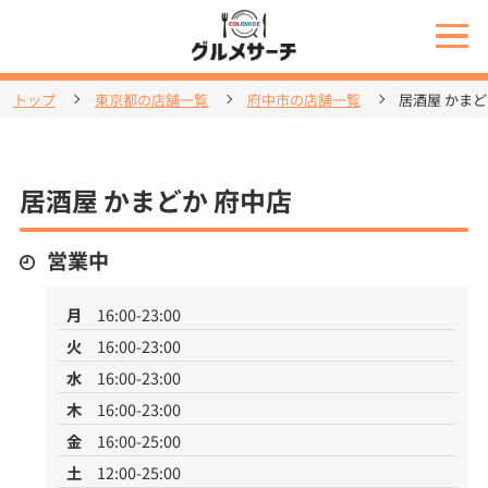
トップ
東京都の店舗一覧
府中市の店舗一覧
居酒屋 かまど
居酒屋 かまどか 府中店
営業中
月
16:00-23:00
火
16:00-23:00
水
16:00-23:00
木
16:00-23:00
金
16:00-25:00
土
12:00-25:00