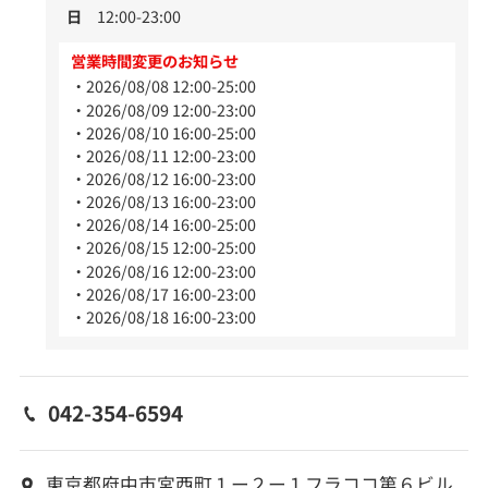
日
12:00-23:00
営業時間変更のお知らせ
2026/08/08 12:00-25:00
2026/08/09 12:00-23:00
2026/08/10 16:00-25:00
2026/08/11 12:00-23:00
2026/08/12 16:00-23:00
2026/08/13 16:00-23:00
2026/08/14 16:00-25:00
2026/08/15 12:00-25:00
2026/08/16 12:00-23:00
2026/08/17 16:00-23:00
2026/08/18 16:00-23:00
042-354-6594
東京都府中市宮西町１ー２ー１フラココ第６ビル