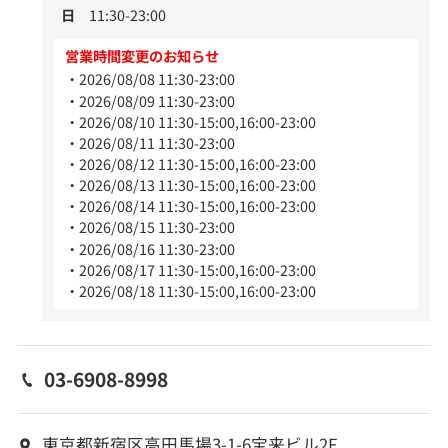
日
11:30-23:00
営業時間変更のお知らせ
2026/08/08 11:30-23:00
2026/08/09 11:30-23:00
2026/08/10 11:30-15:00,16:00-23:00
2026/08/11 11:30-23:00
2026/08/12 11:30-15:00,16:00-23:00
2026/08/13 11:30-15:00,16:00-23:00
2026/08/14 11:30-15:00,16:00-23:00
2026/08/15 11:30-23:00
2026/08/16 11:30-23:00
2026/08/17 11:30-15:00,16:00-23:00
2026/08/18 11:30-15:00,16:00-23:00
03-6908-8998
東京都新宿区高田馬場3-1-6宝来ビル2F