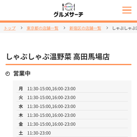
トップ
東京都の店舗一覧
新宿区の店舗一覧
しゃぶしゃぶ
しゃぶしゃぶ温野菜 高田馬場店
営業中
月
11:30-15:00,16:00-23:00
火
11:30-15:00,16:00-23:00
水
11:30-15:00,16:00-23:00
木
11:30-15:00,16:00-23:00
金
11:30-15:00,16:00-23:00
土
11:30-23:00