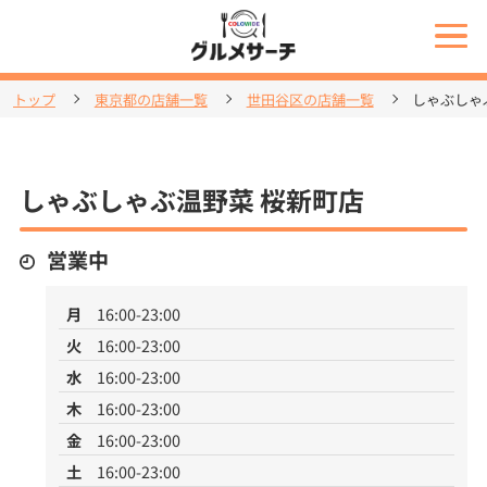
トップ
東京都の店舗一覧
世田谷区の店舗一覧
しゃぶしゃ
しゃぶしゃぶ温野菜 桜新町店
営業中
月
16:00-23:00
火
16:00-23:00
水
16:00-23:00
木
16:00-23:00
金
16:00-23:00
土
16:00-23:00