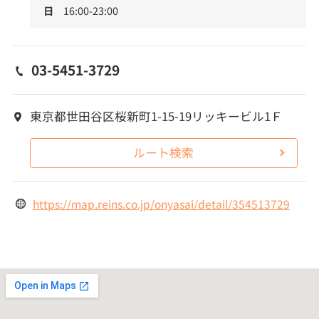
日
16:00-23:00
03-5451-3729
東京都世田谷区桜新町1-15-19リッキービル1Ｆ
ルート検索
https://map.reins.co.jp/onyasai/detail/354513729