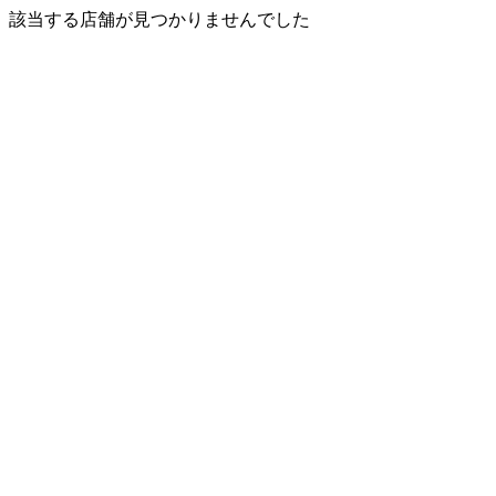
該当する店舗が見つかりませんでした