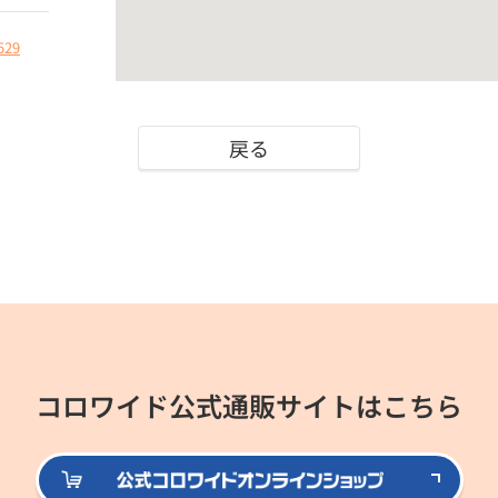
529
戻る
コロワイド公式通販サイトはこちら
公式