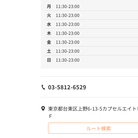
月
11:30-23:00
火
11:30-23:00
水
11:30-23:00
木
11:30-23:00
金
11:30-23:00
土
11:30-23:00
日
11:30-23:00
03-5812-6529
東京都台東区上野6-13-5カプセルエイト
Ｆ
ルート検索