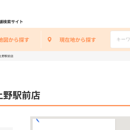
舗検索サイト
地図から探す
現在地から探す
上野駅前店
上野駅前店