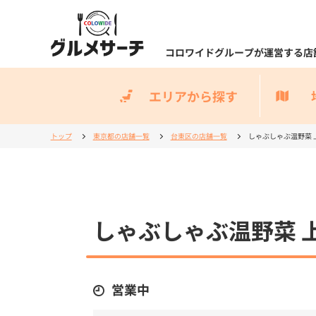
コロワイドグループが運営する店
エリアから探す
トップ
東京都の店舗一覧
台東区の店舗一覧
しゃぶしゃぶ温野菜 
しゃぶしゃぶ温野菜 
営業中