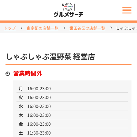
トップ
東京都の店舗一覧
世田谷区の店舗一覧
しゃぶしゃ
しゃぶしゃぶ温野菜 経堂店
営業時間外
月
16:00-23:00
火
16:00-23:00
水
16:00-23:00
木
16:00-23:00
金
16:00-23:00
土
11:30-23:00