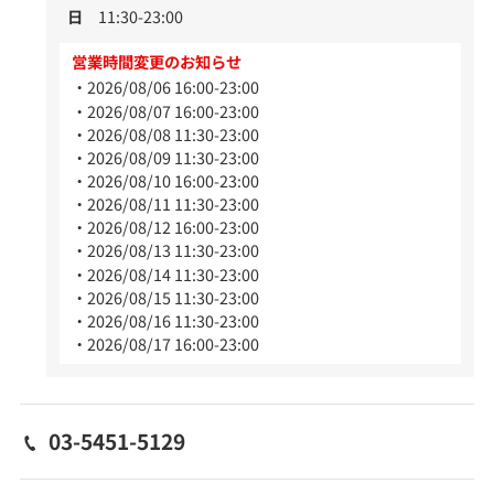
日
11:30-23:00
営業時間変更のお知らせ
2026/08/06 16:00-23:00
2026/08/07 16:00-23:00
2026/08/08 11:30-23:00
2026/08/09 11:30-23:00
2026/08/10 16:00-23:00
2026/08/11 11:30-23:00
2026/08/12 16:00-23:00
2026/08/13 11:30-23:00
2026/08/14 11:30-23:00
2026/08/15 11:30-23:00
2026/08/16 11:30-23:00
2026/08/17 16:00-23:00
03-5451-5129