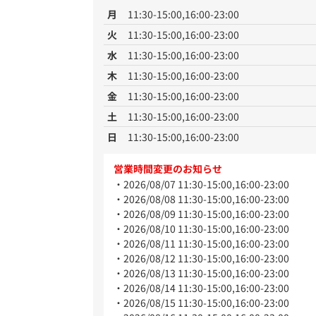
月
11:30-15:00,16:00-23:00
火
11:30-15:00,16:00-23:00
水
11:30-15:00,16:00-23:00
木
11:30-15:00,16:00-23:00
金
11:30-15:00,16:00-23:00
土
11:30-15:00,16:00-23:00
日
11:30-15:00,16:00-23:00
営業時間変更のお知らせ
2026/08/07 11:30-15:00,16:00-23:00
2026/08/08 11:30-15:00,16:00-23:00
2026/08/09 11:30-15:00,16:00-23:00
2026/08/10 11:30-15:00,16:00-23:00
2026/08/11 11:30-15:00,16:00-23:00
2026/08/12 11:30-15:00,16:00-23:00
2026/08/13 11:30-15:00,16:00-23:00
2026/08/14 11:30-15:00,16:00-23:00
2026/08/15 11:30-15:00,16:00-23:00