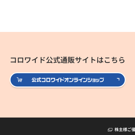
コロワイド公式通販サイトはこちら
公式
株主様ご