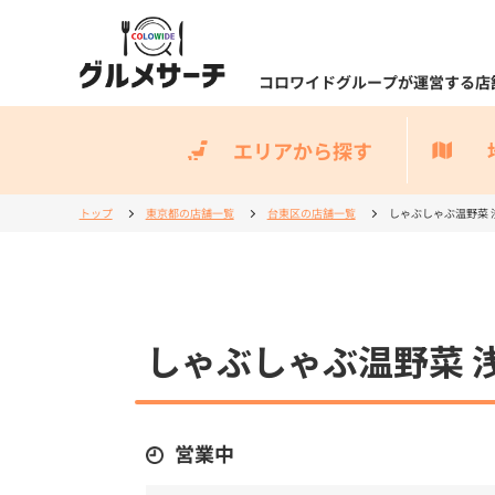
コロワイドグループが運営する店
エリアから探す
トップ
東京都の店舗一覧
台東区の店舗一覧
しゃぶしゃぶ温野菜 
しゃぶしゃぶ温野菜 
営業中