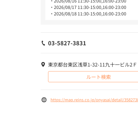
2026/08/16 11:30-15:00,16:00-23:00
2026/08/17 11:30-15:00,16:00-23:00
2026/08/18 11:30-15:00,16:00-23:00
03-5827-3831
東京都台東区浅草1-32-11九十一ビル2Ｆ
ルート検索
https://map.reins.co.jp/onyasai/detail/358273