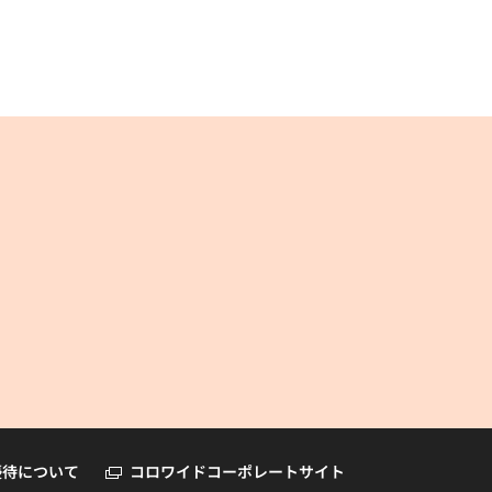
コロワイドオンラインショップ
優待について
コロワイドコーポレートサイト