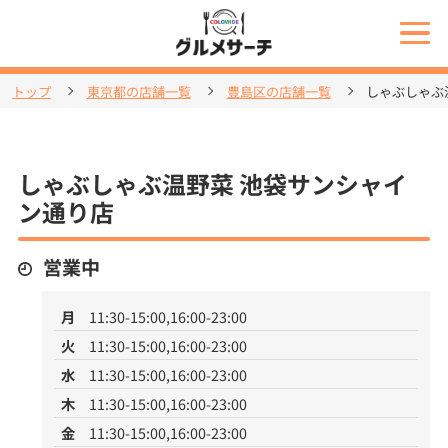
トップ
東京都の店舗一覧
豊島区の店舗一覧
しゃぶしゃぶ
しゃぶしゃぶ温野菜 池袋サンシャイ
ン通り店
営業中
月
11:30-15:00,16:00-23:00
火
11:30-15:00,16:00-23:00
水
11:30-15:00,16:00-23:00
木
11:30-15:00,16:00-23:00
金
11:30-15:00,16:00-23:00