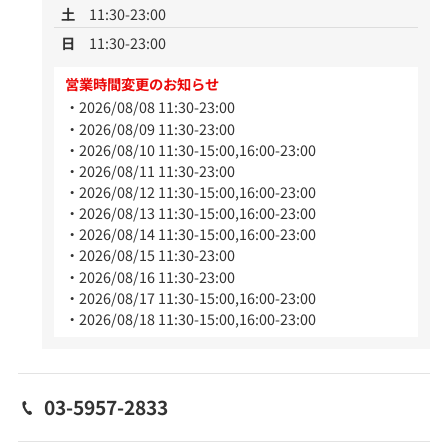
土
11:30-23:00
日
11:30-23:00
営業時間変更のお知らせ
2026/08/08 11:30-23:00
2026/08/09 11:30-23:00
2026/08/10 11:30-15:00,16:00-23:00
2026/08/11 11:30-23:00
2026/08/12 11:30-15:00,16:00-23:00
2026/08/13 11:30-15:00,16:00-23:00
2026/08/14 11:30-15:00,16:00-23:00
2026/08/15 11:30-23:00
2026/08/16 11:30-23:00
2026/08/17 11:30-15:00,16:00-23:00
2026/08/18 11:30-15:00,16:00-23:00
03-5957-2833