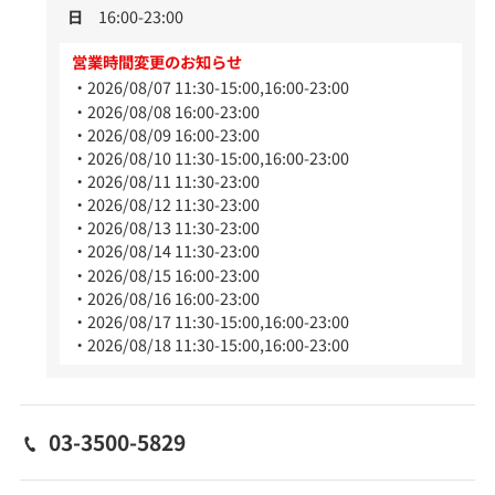
日
16:00-23:00
営業時間変更のお知らせ
2026/08/07 11:30-15:00,16:00-23:00
2026/08/08 16:00-23:00
2026/08/09 16:00-23:00
2026/08/10 11:30-15:00,16:00-23:00
2026/08/11 11:30-23:00
2026/08/12 11:30-23:00
2026/08/13 11:30-23:00
2026/08/14 11:30-23:00
2026/08/15 16:00-23:00
2026/08/16 16:00-23:00
2026/08/17 11:30-15:00,16:00-23:00
2026/08/18 11:30-15:00,16:00-23:00
03-3500-5829