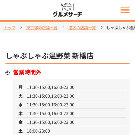
トップ
東京都の店舗一覧
港区の店舗一覧
しゃぶしゃぶ温
しゃぶしゃぶ温野菜 新橋店
営業時間外
月
11:30-15:00,16:00-23:00
火
11:30-15:00,16:00-23:00
水
11:30-15:00,16:00-23:00
木
11:30-15:00,16:00-23:00
金
11:30-15:00,16:00-23:00
土
16:00-23:00