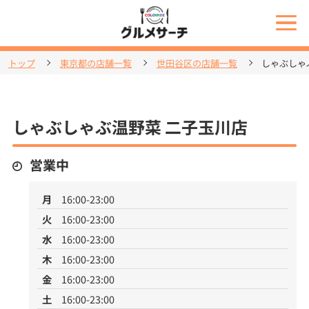
トップ
東京都の店舗一覧
世田谷区の店舗一覧
しゃぶしゃ
しゃぶしゃぶ温野菜 二子玉川店
営業中
月
16:00-23:00
火
16:00-23:00
水
16:00-23:00
木
16:00-23:00
金
16:00-23:00
土
16:00-23:00