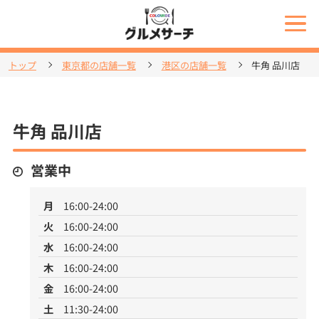
トップ
東京都の店舗一覧
港区の店舗一覧
牛角 品川店
牛角 品川店
営業中
月
16:00-24:00
火
16:00-24:00
水
16:00-24:00
木
16:00-24:00
金
16:00-24:00
土
11:30-24:00