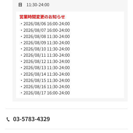
日
11:30-24:00
営業時間変更のお知らせ
2026/08/06 16:00-24:00
2026/08/07 16:00-24:00
2026/08/08 11:30-24:00
2026/08/09 11:30-24:00
2026/08/10 11:30-24:00
2026/08/11 11:30-24:00
2026/08/12 11:30-24:00
2026/08/13 11:30-24:00
2026/08/14 11:30-24:00
2026/08/15 11:30-24:00
2026/08/16 11:30-24:00
2026/08/17 16:00-24:00
03-5783-4329