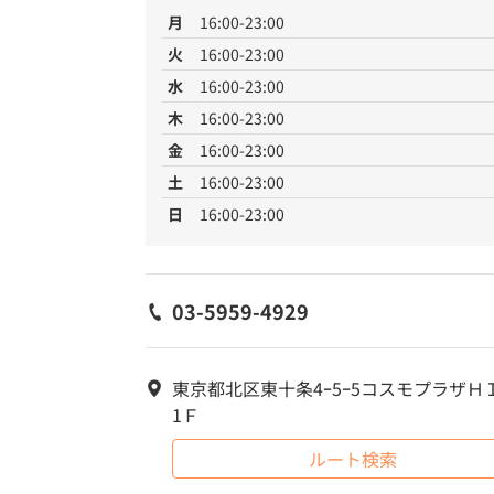
月
16:00-23:00
火
16:00-23:00
水
16:00-23:00
木
16:00-23:00
金
16:00-23:00
土
16:00-23:00
日
16:00-23:00
03-5959-4929
東京都北区東十条4ｰ5ｰ5コスモプラザＨ
1Ｆ
ルート検索