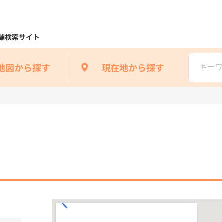
舗検索サイト
地図から探す
現在地から探す