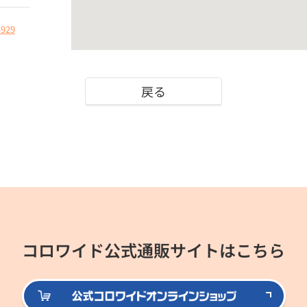
4929
戻る
コロワイド公式通販サイトはこちら
公式