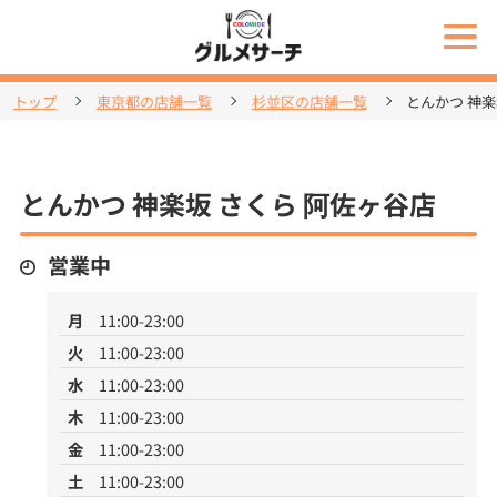
トップ
東京都の店舗一覧
杉並区の店舗一覧
とんかつ 神楽
とんかつ 神楽坂 さくら 阿佐ヶ谷店
営業中
月
11:00-23:00
火
11:00-23:00
水
11:00-23:00
木
11:00-23:00
金
11:00-23:00
土
11:00-23:00