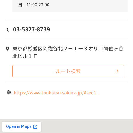
日
11:00-23:00
03-5327-8739
東京都杉並区阿佐谷北２ー１ー３オリコ阿佐ヶ谷
北ビル１Ｆ
ルート検索
https://www.tonkatsu-sakura.jp/#sec1