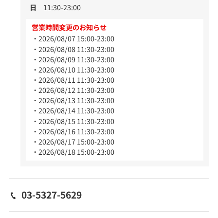
日
11:30-23:00
営業時間変更のお知らせ
2026/08/07 15:00-23:00
2026/08/08 11:30-23:00
2026/08/09 11:30-23:00
2026/08/10 11:30-23:00
2026/08/11 11:30-23:00
2026/08/12 11:30-23:00
2026/08/13 11:30-23:00
2026/08/14 11:30-23:00
2026/08/15 11:30-23:00
2026/08/16 11:30-23:00
2026/08/17 15:00-23:00
2026/08/18 15:00-23:00
03-5327-5629