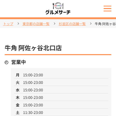
トップ
東京都の店舗一覧
杉並区の店舗一覧
牛角 阿佐ヶ
牛角 阿佐ヶ谷北口店
営業中
月
15:00-23:00
火
15:00-23:00
水
15:00-23:00
木
15:00-23:00
金
15:00-23:00
土
11:30-23:00