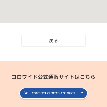
戻る
コロワイド公式通販サイトはこちら
公式コロ