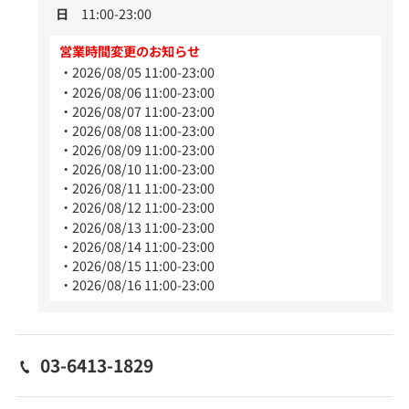
日
11:00-23:00
営業時間変更のお知らせ
2026/08/05 11:00-23:00
2026/08/06 11:00-23:00
2026/08/07 11:00-23:00
2026/08/08 11:00-23:00
2026/08/09 11:00-23:00
2026/08/10 11:00-23:00
2026/08/11 11:00-23:00
2026/08/12 11:00-23:00
2026/08/13 11:00-23:00
2026/08/14 11:00-23:00
2026/08/15 11:00-23:00
2026/08/16 11:00-23:00
03-6413-1829