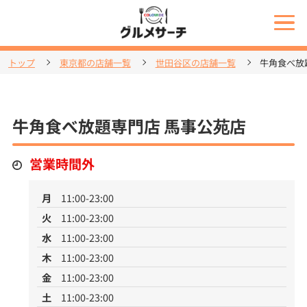
トップ
東京都の店舗一覧
世田谷区の店舗一覧
牛角食べ放
牛角食べ放題専門店 馬事公苑店
営業時間外
月
11:00-23:00
火
11:00-23:00
水
11:00-23:00
木
11:00-23:00
金
11:00-23:00
土
11:00-23:00