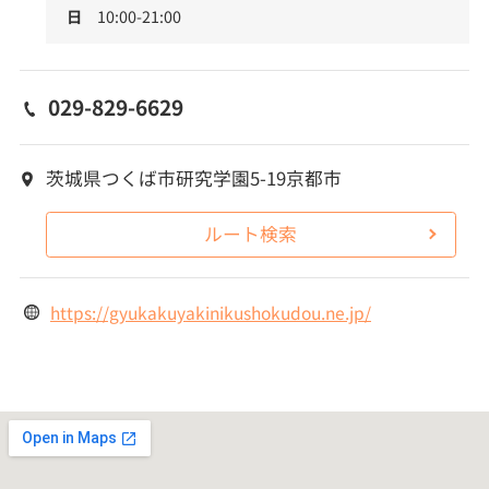
日
10:00-21:00
029-829-6629
茨城県つくば市研究学園5-19京都市
ルート検索
https://gyukakuyakinikushokudou.ne.jp/