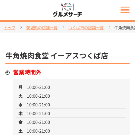
トップ
茨城県の店舗一覧
つくば市の店舗一覧
牛角焼肉食
牛角焼肉食堂 イーアスつくば店
営業時間外
月
10:00-21:00
火
10:00-21:00
水
10:00-21:00
木
10:00-21:00
金
10:00-21:00
土
10:00-21:00