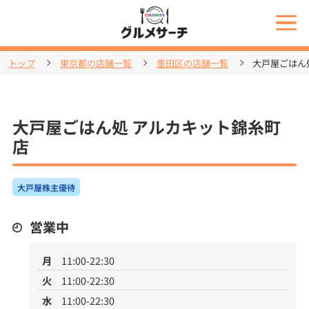
トップ
東京都の店舗一覧
墨田区の店舗一覧
大戸屋ごはん
大戸屋ごはん処 アルカキット錦糸町
店
大戸屋株主優待
営業中
月
11:00-22:30
火
11:00-22:30
水
11:00-22:30