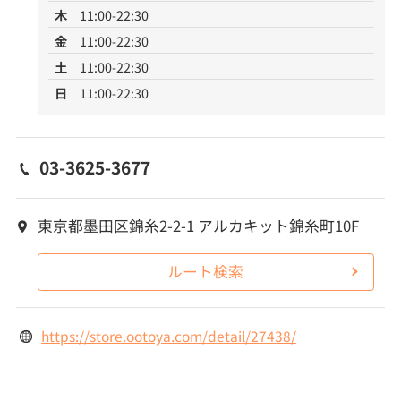
木
11:00-22:30
金
11:00-22:30
土
11:00-22:30
日
11:00-22:30
03-3625-3677
東京都墨田区錦糸2-2-1 アルカキット錦糸町10F
ルート検索
https://store.ootoya.com/detail/27438/