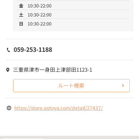
金
10:30-22:00
土
10:30-22:00
日
10:30-22:00
059-253-1188
三重県津市一身田上津部田1123-1
ルート検索
https://store.ootoya.com/detail/27437/