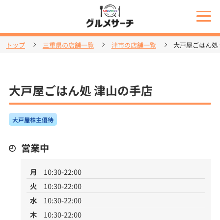
トップ
三重県の店舗一覧
津市の店舗一覧
大戸屋ごはん処
大戸屋ごはん処 津山の手店
大戸屋株主優待
営業中
月
10:30-22:00
火
10:30-22:00
水
10:30-22:00
木
10:30-22:00