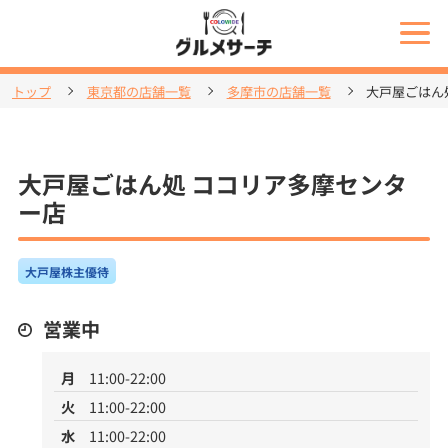
トップ
東京都の店舗一覧
多摩市の店舗一覧
大戸屋ごはん
大戸屋ごはん処 ココリア多摩センタ
ー店
大戸屋株主優待
営業中
月
11:00-22:00
火
11:00-22:00
水
11:00-22:00