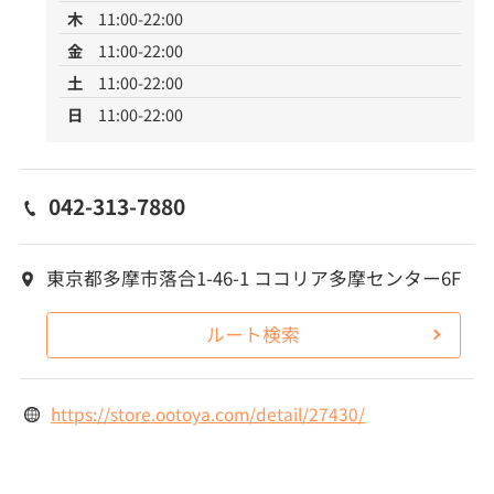
木
11:00-22:00
金
11:00-22:00
土
11:00-22:00
日
11:00-22:00
042-313-7880
東京都多摩市落合1-46-1 ココリア多摩センター6F
ルート検索
https://store.ootoya.com/detail/27430/