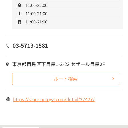
金
11:00-22:00
土
11:00-21:00
日
11:00-21:00
03-5719-1581
東京都目黒区下目黒1-2-22 セザール目黒2F
ルート検索
https://store.ootoya.com/detail/27427/