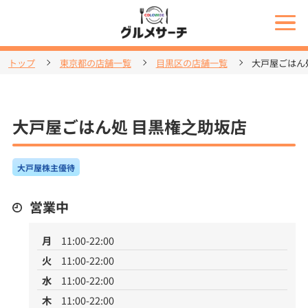
トップ
東京都の店舗一覧
目黒区の店舗一覧
大戸屋ごはん
大戸屋ごはん処 目黒権之助坂店
大戸屋株主優待
営業中
月
11:00-22:00
火
11:00-22:00
水
11:00-22:00
木
11:00-22:00