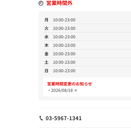
営業時間外
月
10:00-23:00
火
10:00-23:00
水
10:00-23:00
木
10:00-23:00
金
10:00-23:00
土
10:00-23:00
日
10:00-23:00
営業時間変更のお知らせ
2026/08/18 ×
03-5967-1341