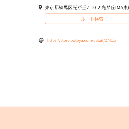
東京都練馬区光が丘2-10-2 光が丘IMA東
ルート検索
https://store.ootoya.com/detail/27411/