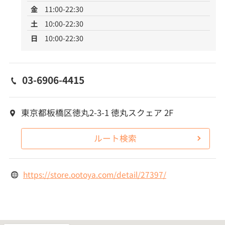
金
11:00-22:30
土
10:00-22:30
日
10:00-22:30
03-6906-4415
東京都板橋区徳丸2-3-1 徳丸スクェア 2F
ルート検索
https://store.ootoya.com/detail/27397/