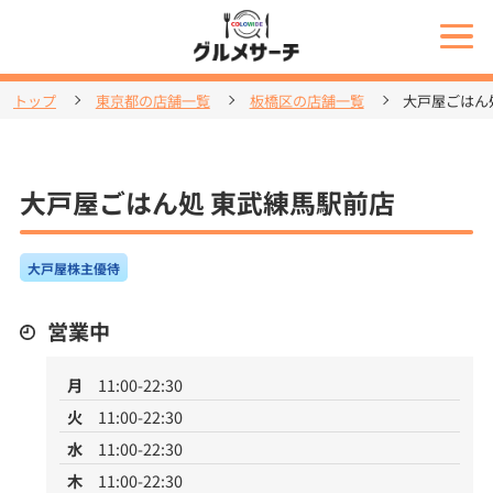
トップ
東京都の店舗一覧
板橋区の店舗一覧
大戸屋ごはん
大戸屋ごはん処 東武練馬駅前店
大戸屋株主優待
営業中
月
11:00-22:30
火
11:00-22:30
水
11:00-22:30
木
11:00-22:30