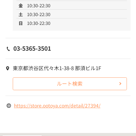
金
10:30-22:30
土
10:30-22:30
日
10:30-22:30
03-5365-3501
東京都渋谷区代々木1-38-8 那須ビル1F
ルート検索
https://store.ootoya.com/detail/27394/