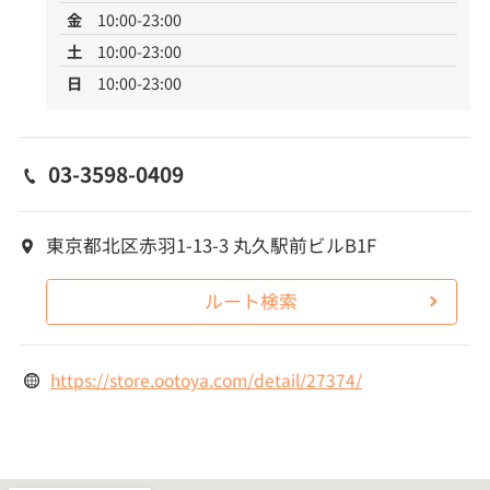
金
10:00-23:00
土
10:00-23:00
日
10:00-23:00
03-3598-0409
東京都北区赤羽1-13-3 丸久駅前ビルB1F
ルート検索
https://store.ootoya.com/detail/27374/