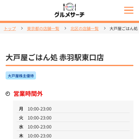
トップ
東京都の店舗一覧
北区の店舗一覧
大戸屋ごはん処
大戸屋ごはん処 赤羽駅東口店
大戸屋株主優待
営業時間外
月
10:00-23:00
火
10:00-23:00
水
10:00-23:00
木
10:00-23:00