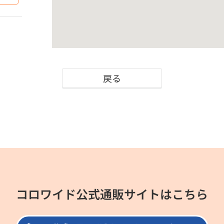
戻る
コロワイド公式通販サイトはこちら