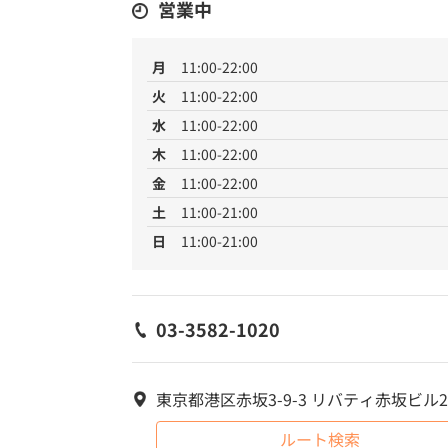
営業中
月
11:00-22:00
火
11:00-22:00
水
11:00-22:00
木
11:00-22:00
金
11:00-22:00
土
11:00-21:00
日
11:00-21:00
03-3582-1020
東京都港区赤坂3-9-3 リバティ赤坂ビル2
ルート検索