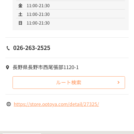
金
11:00-21:30
土
11:00-21:30
日
11:00-21:30
026-263-2525
長野県長野市西尾張部1120-1
ルート検索
https://store.ootoya.com/detail/27325/