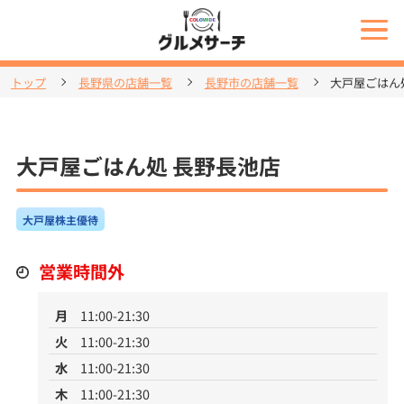
トップ
長野県の店舗一覧
長野市の店舗一覧
大戸屋ごはん
大戸屋ごはん処 長野長池店
大戸屋株主優待
営業時間外
月
11:00-21:30
火
11:00-21:30
水
11:00-21:30
木
11:00-21:30