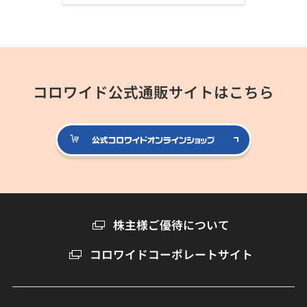
コロワイド公式通販サイトはこちら
公式コロ
株主様ご優待について
コロワイドコーポレートサイト