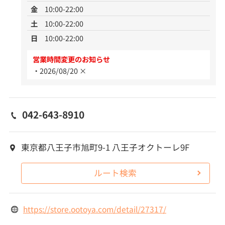
金
10:00-22:00
土
10:00-22:00
日
10:00-22:00
営業時間変更のお知らせ
2026/08/20 ×
042-643-8910
東京都八王子市旭町9-1 八王子オクトーレ9F
ルート検索
https://store.ootoya.com/detail/27317/