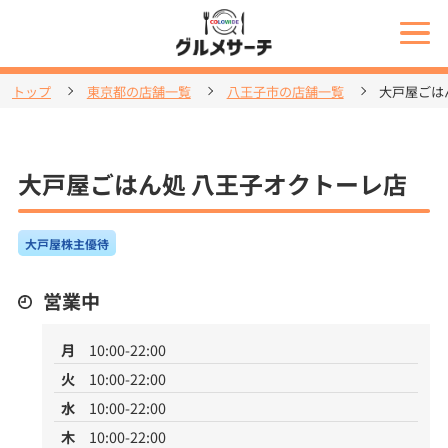
トップ
東京都の店舗一覧
八王子市の店舗一覧
大戸屋ごは
大戸屋ごはん処 八王子オクトーレ店
大戸屋株主優待
営業中
月
10:00-22:00
火
10:00-22:00
水
10:00-22:00
木
10:00-22:00