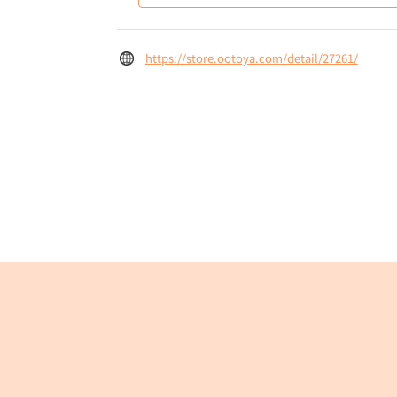
https://store.ootoya.com/detail/27261/