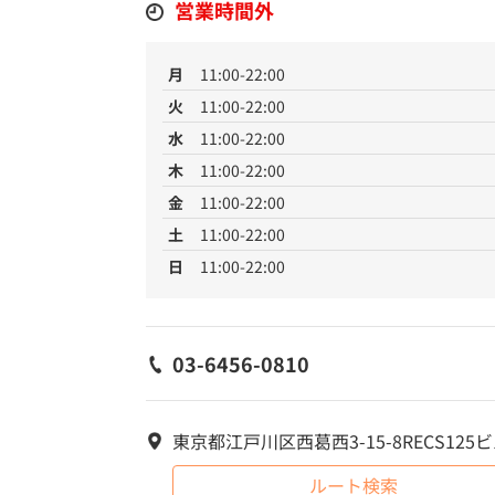
営業時間外
月
11:00-22:00
火
11:00-22:00
水
11:00-22:00
木
11:00-22:00
金
11:00-22:00
土
11:00-22:00
日
11:00-22:00
03-6456-0810
東京都江戸川区西葛西3-15-8RECS125ビ
ルート検索