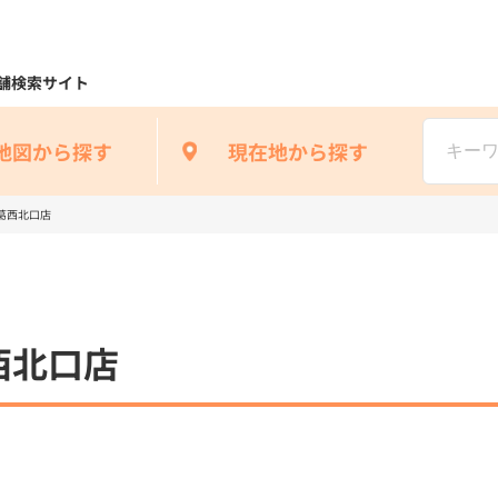
舗検索サイト
地図から探す
現在地から探す
葛西北口店
西北口店