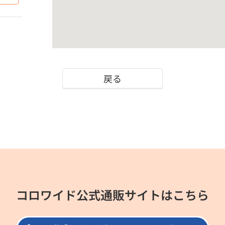
戻る
コロワイド公式通販サイトはこちら