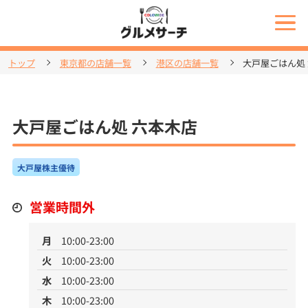
トップ
東京都の店舗一覧
港区の店舗一覧
大戸屋ごはん処
大戸屋ごはん処 六本木店
大戸屋株主優待
営業時間外
月
10:00-23:00
火
10:00-23:00
水
10:00-23:00
木
10:00-23:00