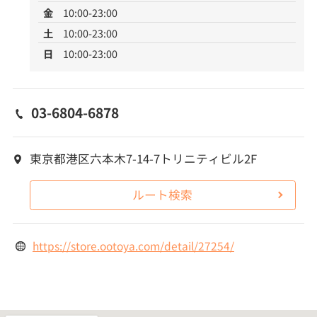
金
10:00-23:00
土
10:00-23:00
日
10:00-23:00
03-6804-6878
東京都港区六本木7-14-7トリニティビル2F
ルート検索
https://store.ootoya.com/detail/27254/