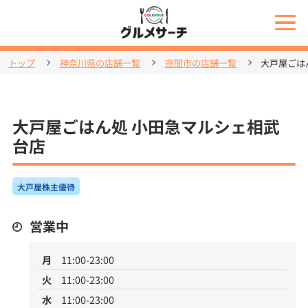
トップ
神奈川県の店舗一覧
座間市の店舗一覧
大戸屋ごは
大戸屋ごはん処 小田急マルシェ相武
台店
大戸屋株主優待
営業中
月
11:00-23:00
火
11:00-23:00
水
11:00-23:00