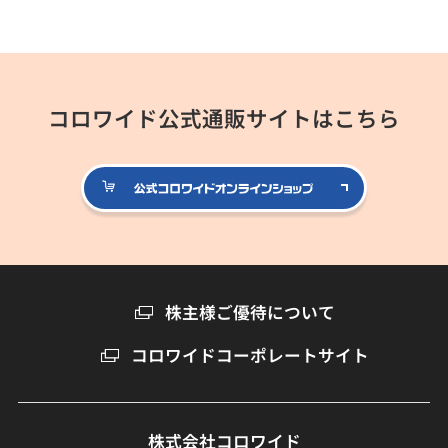
コロワイド公式通販サイトはこちら
公式コロ
株主様ご優待について
コロワイドコーポレートサイト
株式会社コロワイド