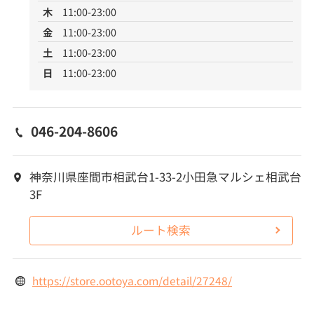
木
11:00-23:00
金
11:00-23:00
土
11:00-23:00
日
11:00-23:00
046-204-8606
神奈川県座間市相武台1-33-2小田急マルシェ相武台
3F
ルート検索
https://store.ootoya.com/detail/27248/