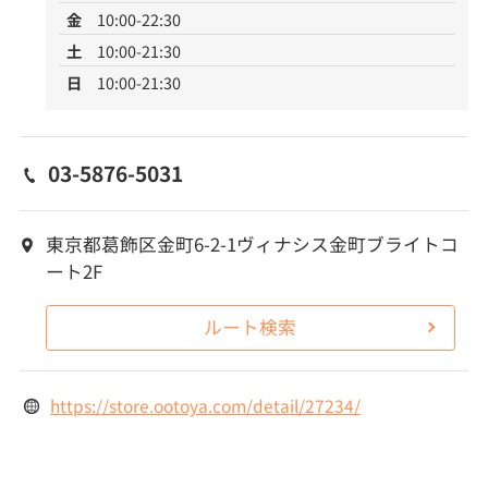
金
10:00-22:30
土
10:00-21:30
日
10:00-21:30
03-5876-5031
東京都葛飾区金町6-2-1ヴィナシス金町ブライトコ
ート2F
ルート検索
https://store.ootoya.com/detail/27234/