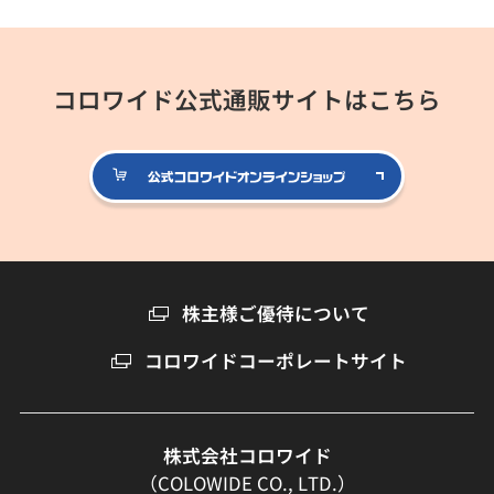
コロワイド公式通販サイトはこちら
公式コロ
株主様ご優待について
コロワイドコーポレートサイト
株式会社コロワイド
（COLOWIDE CO., LTD.）