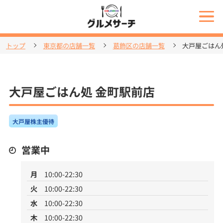
トップ
東京都の店舗一覧
葛飾区の店舗一覧
大戸屋ごはん
大戸屋ごはん処 金町駅前店
大戸屋株主優待
営業中
月
10:00-22:30
火
10:00-22:30
水
10:00-22:30
木
10:00-22:30