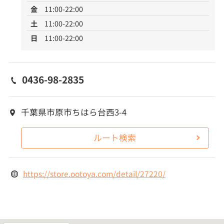
金
11:00-22:00
土
11:00-22:00
日
11:00-22:00
0436-98-2835
千葉県市原市ちはら台西3-4
ルート検索
https://store.ootoya.com/detail/27220/