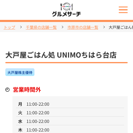
トップ
千葉県の店舗一覧
市原市の店舗一覧
大戸屋ごはん処
大戸屋ごはん処 UNIMOちはら台店
大戸屋株主優待
営業時間外
月
11:00-22:00
火
11:00-22:00
水
11:00-22:00
木
11:00-22:00