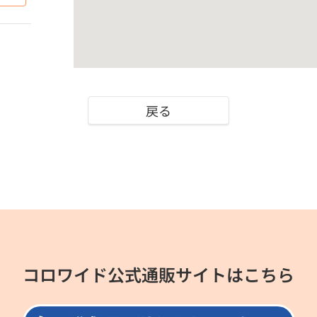
戻る
コロワイド公式通販サイトはこちら