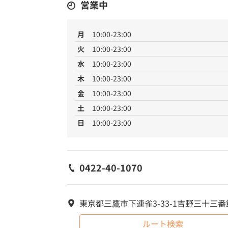
営業中
月
10:00-23:00
火
10:00-23:00
水
10:00-23:00
木
10:00-23:00
金
10:00-23:00
土
10:00-23:00
日
10:00-23:00
0422-40-1070
東京都三鷹市下連雀3-33-1吉野三十三番
ルート検索