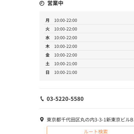
営業中
月
10:00-22:00
火
10:00-22:00
水
10:00-22:00
木
10:00-22:00
金
10:00-22:00
土
10:00-21:00
日
10:00-21:00
03-5220-5580
東京都千代田区丸の内3-3-1新東京ビルB
ルート検索