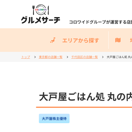
コロワイドグループが運営する店
エリアから探す
トップ
東京都の店舗一覧
千代田区の店舗一覧
大戸屋ごはん処 丸
大戸屋ごはん処 丸の
大戸屋株主優待