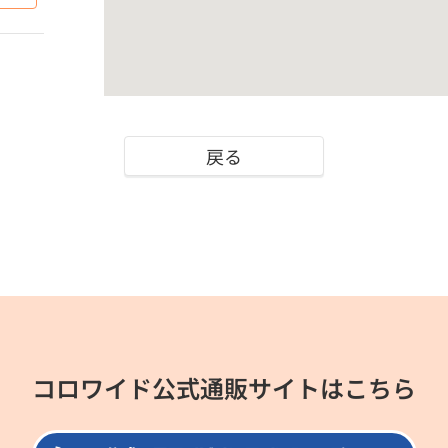
戻る
コロワイド公式通販サイトはこちら