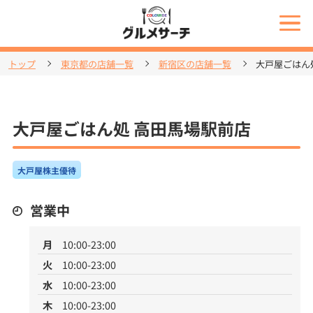
トップ
東京都の店舗一覧
新宿区の店舗一覧
大戸屋ごはん
大戸屋ごはん処 高田馬場駅前店
大戸屋株主優待
営業中
月
10:00-23:00
火
10:00-23:00
水
10:00-23:00
木
10:00-23:00