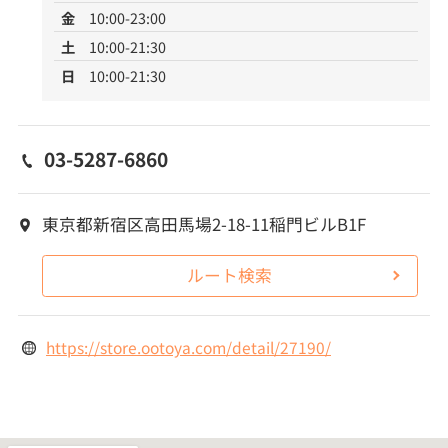
金
10:00-23:00
土
10:00-21:30
日
10:00-21:30
03-5287-6860
東京都新宿区高田馬場2-18-11稲門ビルB1F
ルート検索
https://store.ootoya.com/detail/27190/