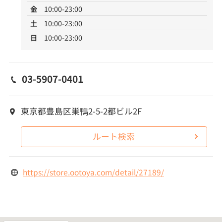
金
10:00-23:00
土
10:00-23:00
日
10:00-23:00
03-5907-0401
東京都豊島区巣鴨2-5-2都ビル2F
ルート検索
https://store.ootoya.com/detail/27189/