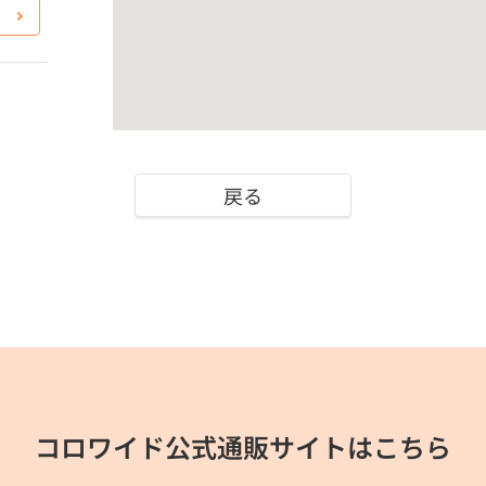
戻る
コロワイド公式通販サイトはこちら