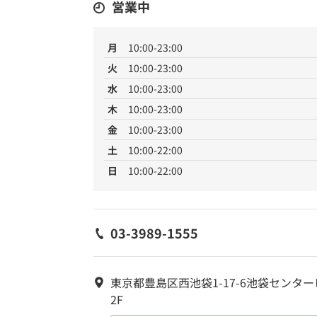
営業中
月
10:00-23:00
火
10:00-23:00
水
10:00-23:00
木
10:00-23:00
金
10:00-23:00
土
10:00-22:00
日
10:00-22:00
03-3989-1555
東京都豊島区西池袋1-17-6池袋センタ
2F