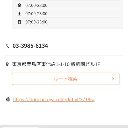
金
07:00-23:00
土
07:00-23:00
日
07:00-23:00
03-3985-6134
東京都豊島区東池袋1-1-10 新新園ビル1F
ルート検索
https://store.ootoya.com/detail/27186/