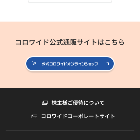
コロワイド公式通販サイトはこちら
公式コロ
株主様ご優待について
コロワイドコーポレートサイト