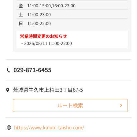
金
11:00-15:00,16:00-23:00
土
11:00-23:00
日
11:00-22:00
営業時間変更のお知らせ
2026/08/11 11:00-22:00
029-871-6455
茨城県牛久市上柏田3丁目67-5
ルート検索
https://www.kalubi-taisho.com/