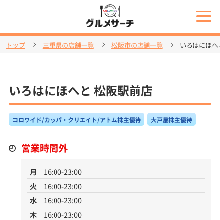
トップ
三重県の店舗一覧
松阪市の店舗一覧
いろはにほへ
いろはにほへと 松阪駅前店
コロワイド/カッパ・クリエイト/アトム株主優待
大戸屋株主優待
営業時間外
月
16:00-23:00
火
16:00-23:00
水
16:00-23:00
木
16:00-23:00