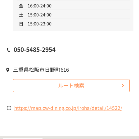
金
16:00-24:00
土
15:00-24:00
日
15:00-23:00
050-5485-2954
三重県松阪市日野町616
ルート検索
https://map.cw-dining.co.jp/iroha/detail/14522/