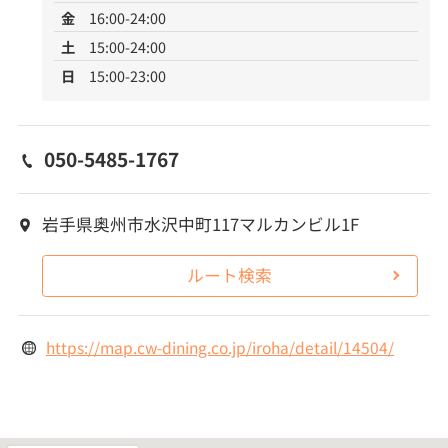
金
16:00-24:00
土
15:00-24:00
日
15:00-23:00
050-5485-1767
岩手県奥州市水沢中町117マルカンビル1F
ルート検索
https://map.cw-dining.co.jp/iroha/detail/14504/