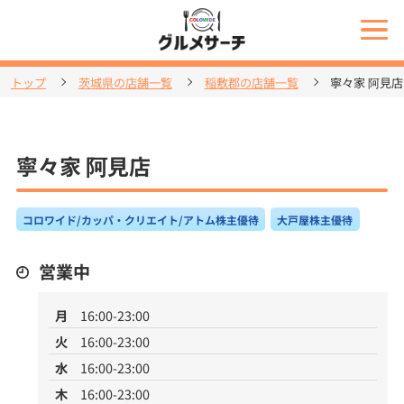
トップ
茨城県の店舗一覧
稲敷郡の店舗一覧
寧々家 阿見店
寧々家 阿見店
コロワイド/カッパ・クリエイト/アトム株主優待
大戸屋株主優待
営業中
月
16:00-23:00
火
16:00-23:00
水
16:00-23:00
木
16:00-23:00