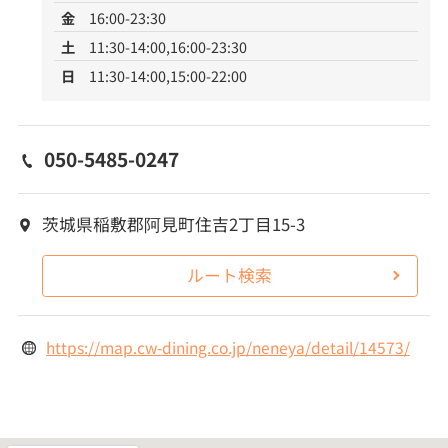
金
16:00-23:30
土
11:30-14:00,16:00-23:30
日
11:30-14:00,15:00-22:00
050-5485-0247
茨城県稲敷郡阿見町住吉2丁目15-3
ルート検索
https://map.cw-dining.co.jp/neneya/detail/14573/