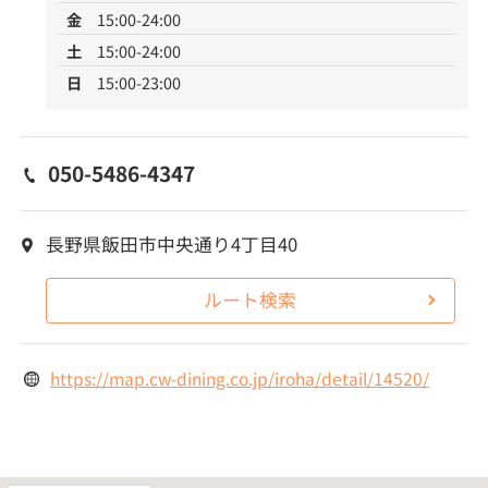
金
15:00-24:00
土
15:00-24:00
日
15:00-23:00
050-5486-4347
長野県飯田市中央通り4丁目40
ルート検索
https://map.cw-dining.co.jp/iroha/detail/14520/