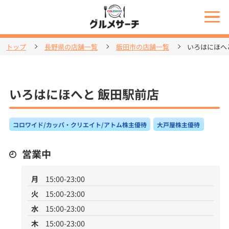
トップ
長野県の店舗一覧
飯田市の店舗一覧
いろはにほへ
いろはにほへと 飯田駅前店
コロワイド/カッパ・クリエイト/アトム株主優待
大戸屋株主優待
営業中
月
15:00-23:00
火
15:00-23:00
水
15:00-23:00
木
15:00-23:00