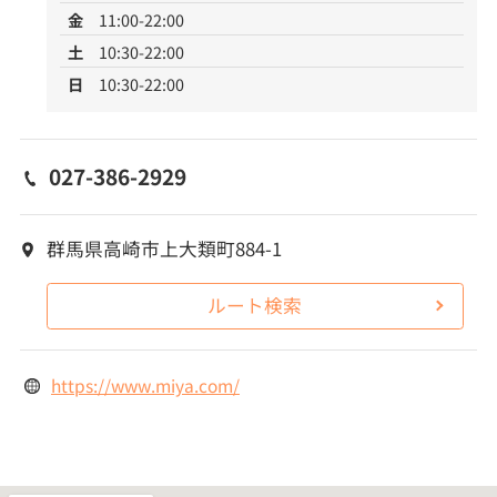
金
11:00-22:00
土
10:30-22:00
日
10:30-22:00
027-386-2929
群馬県高崎市上大類町884-1
ルート検索
https://www.miya.com/