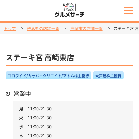
トップ
群馬県の店舗一覧
高崎市の店舗一覧
ステーキ宮 
ステーキ宮 高崎東店
コロワイド/カッパ・クリエイト/アトム株主優待
大戸屋株主優待
営業中
月
11:00-21:30
火
11:00-21:30
水
11:00-21:30
木
11:00-21:30