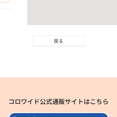
戻る
コロワイド公式通販サイトはこちら