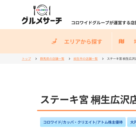
コロワイドグループが運営する店
エリアから探す
トップ
群馬県の店舗一覧
桐生市の店舗一覧
ステーキ宮 桐生広沢
ステーキ宮 桐生広沢
コロワイド/カッパ・クリエイト/アトム株主優待
大