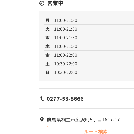
営業中
月
11:00-21:30
火
11:00-21:30
水
11:00-21:30
木
11:00-21:30
金
11:00-22:00
土
10:30-22:00
日
10:30-22:00
0277-53-8666
群馬県桐生市広沢町5丁目1617-17
ルート検索