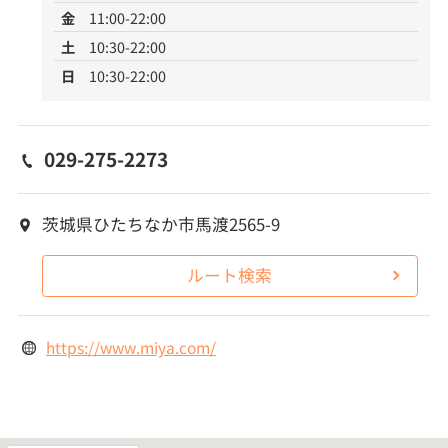
金
11:00-22:00
土
10:30-22:00
日
10:30-22:00
029-275-2273
茨城県ひたちなか市馬渡2565-9
ルート検索
https://www.miya.com/