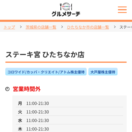
トップ
茨城県の店舗一覧
ひたちなか市の店舗一覧
ステー
ステーキ宮 ひたちなか店
コロワイド/カッパ・クリエイト/アトム株主優待
大戸屋株主優待
営業時間外
月
11:00-21:30
火
11:00-21:30
水
11:00-21:30
木
11:00-21:30