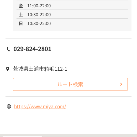
金
11:00-22:00
土
10:30-22:00
日
10:30-22:00
029-824-2801
茨城県土浦市粕毛112-1
ルート検索
https://www.miya.com/