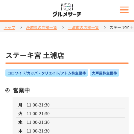
トップ
茨城県の店舗一覧
土浦市の店舗一覧
ステーキ宮 
ステーキ宮 土浦店
コロワイド/カッパ・クリエイト/アトム株主優待
大戸屋株主優待
営業中
月
11:00-21:30
火
11:00-21:30
水
11:00-21:30
木
11:00-21:30