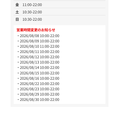
金
11:00-22:00
土
10:30-22:00
日
10:30-22:00
営業時間変更のお知らせ
2026/08/08 10:00-22:00
2026/08/09 10:00-22:00
2026/08/10 11:00-22:00
2026/08/11 10:00-22:00
2026/08/12 10:00-22:00
2026/08/13 10:00-22:00
2026/08/14 10:00-22:00
2026/08/15 10:00-22:00
2026/08/16 10:00-22:00
2026/08/22 10:00-22:00
2026/08/23 10:00-22:00
2026/08/29 10:00-22:00
2026/08/30 10:00-22:00