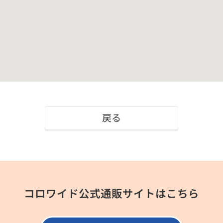
戻る
コロワイド公式通販サイトはこちら