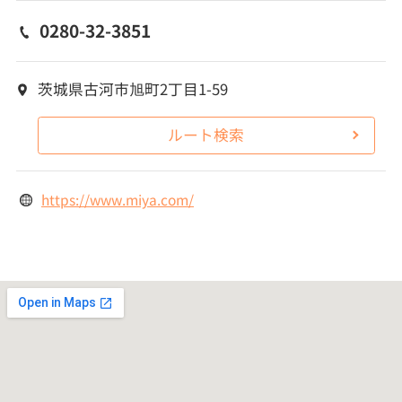
0280-32-3851
茨城県古河市旭町2丁目1-59
ルート検索
https://www.miya.com/