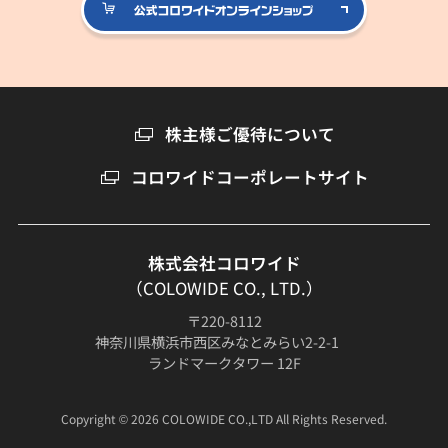
公式コロ
株主様ご優待について
コロワイドコーポレートサイト
株式会社コロワイド
（COLOWIDE CO., LTD.）
〒220-8112
神奈川県横浜市西区みなとみらい2-2-1
ランドマークタワー 12F
Copyright © 2026 COLOWIDE CO.,LTD All Rights Reserved.