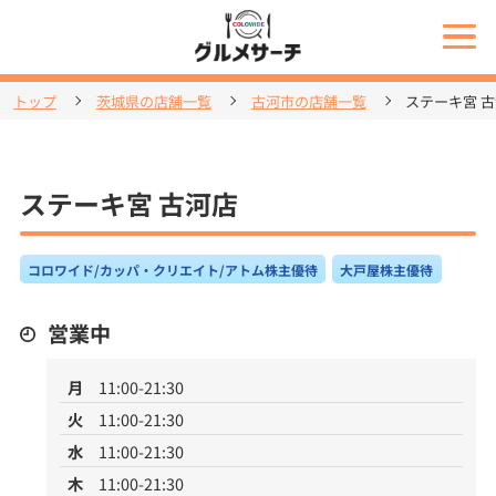
トップ
茨城県の店舗一覧
古河市の店舗一覧
ステーキ宮 
ステーキ宮 古河店
コロワイド/カッパ・クリエイト/アトム株主優待
大戸屋株主優待
営業中
月
11:00-21:30
火
11:00-21:30
水
11:00-21:30
木
11:00-21:30