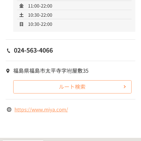
金
11:00-22:00
土
10:30-22:00
日
10:30-22:00
024-563-4066
福島県福島市太平寺字坿屋敷35
ルート検索
https://www.miya.com/