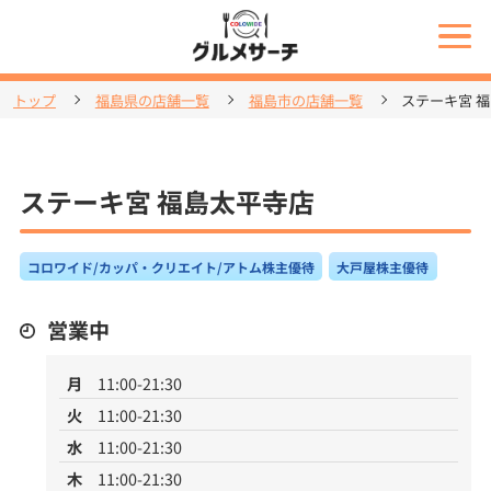
トップ
福島県の店舗一覧
福島市の店舗一覧
ステーキ宮 
ステーキ宮 福島太平寺店
コロワイド/カッパ・クリエイト/アトム株主優待
大戸屋株主優待
営業中
月
11:00-21:30
火
11:00-21:30
水
11:00-21:30
木
11:00-21:30